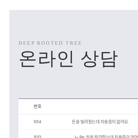
온라인 상담
번호
1014
돈을 빌려줬는데 차용증이 없어요.
1013
Re: 돈을 빌려줬는데 차용증이 없어