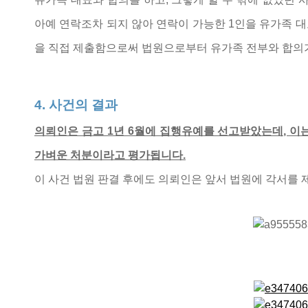
아예 연락조차 되지 않아 연락이 가능한 1인을 유가족 대
을 직접 제출함으로써 법원으로부터 유가족 전부와 합의가
4. 사건의 결과
의뢰인은 금고 1년 6월에 집행유예를 선고받았는데, 이
가벼운 처분이라고 평가됩니다.
이 사건 법원 판결 후에도 의뢰인은 앞서 법원에 각서를