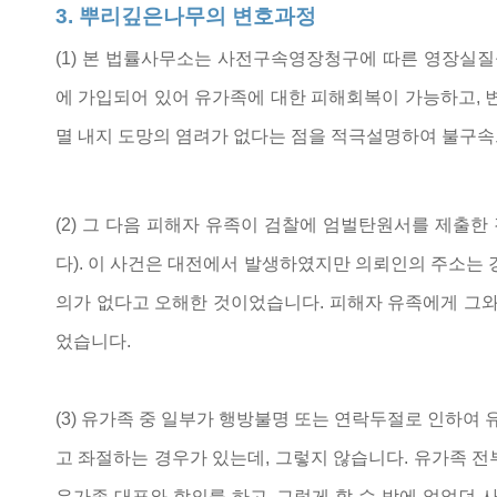
3. 뿌리깊은나무의 변호과정
(1) 본 법률사무소는 사전구속영장청구에 따른 영장실
에 가입되어 있어 유가족에 대한 피해회복이 가능하고, 
멸 내지 도망의 염려가 없다는 점을 적극설명하여 불구속
(2) 그 다음 피해자 유족이 검찰에 엄벌탄원서를 제출
다). 이 사건은 대전에서 발생하였지만 의뢰인의 주소는
의가 없다고 오해한 것이었습니다. 피해자 유족에게 그와
었습니다.
(3) 유가족 중 일부가 행방불명 또는 연락두절로 인하여
고 좌절하는 경우가 있는데, 그렇지 않습니다. 유가족 
유가족 대표와 합의를 하고, 그렇게 할 수 밖에 없었던 