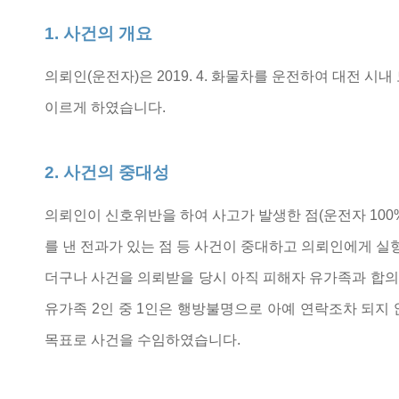
1. 사건의 개요
의뢰인(운전자)은 2019. 4. 화물차를 운전하여 대전
이르게 하였습니다.
2. 사건의 중대성
의뢰인이 신호위반을 하여 사고가 발생한 점(운전자 100%
를 낸 전과가 있는 점 등 사건이 중대하고 의뢰인에게 실
더구나 사건을 의뢰받을 당시 아직 피해자 유가족과 합
유가족 2인 중 1인은 행방불명으로 아예 연락조차 되지
목표로 사건을 수임하였습니다.