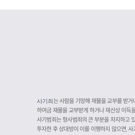
는 사람을 기망해 재물을 교부를 받거나
사기죄
하여금 재물을 교부받게 하거나 재산상 이득을
사기범죄는 형사범죄의 큰 부분을 차지하고 있
투자한 후 상대방이 이를 이행하지 않으면, 