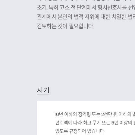
초기, 특히 고소 전 단계에서 형사변호사를 
관계에서 본인의 법적 지위에 대한 치열한 법
검토하는 것이 필요합니다.
사기
10년 이하의 징역형 또는 2천만 원 이하의
편취액에 따라 최고 무기 또는 5년 이상의
있도록 규정되어 있습니다