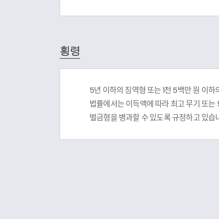
횡령
5년 이하의 징역형 또는 1천 5백만 원 
법률에서는 이득액에 따라 최고 무기 또는 
벌금형을 병과할 수 있도록 규정하고 있습니