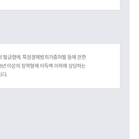
이하의 벌금형에, 특정경제범죄가중처벌 등에 관한
5년 이상의 징역형에 이득액 이하에 상당하는
다.