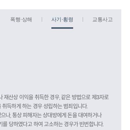
폭행·상해
사기·횡령
교통사고
 재산상 이익을 취득한 경우, 같은 방법으로 제3자로
 취득하게 하는 경우 성립하는 범죄입니다.
으나, 통상 피해자는 상대방에게 돈을 대여하거나
사기를 당하였다고 하여 고소하는 경우가 빈번합니다.