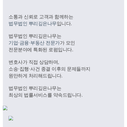
소통과 신뢰로 고객과 함께하는
법무법인 뿌리깊은나무
입니다.
법무법인 뿌리깊은나무는
기업·금융·부동산 전문가
가 모인
전문분야에 특화된 로펌입니다.
변호사가 직접 상담하며,
소송·집행·사건 종결 이후의 문제들까지
원만하게 처리해드립니다.
법무법인 뿌리깊은나무는
최상의 법률서비스를 약속드립니다.