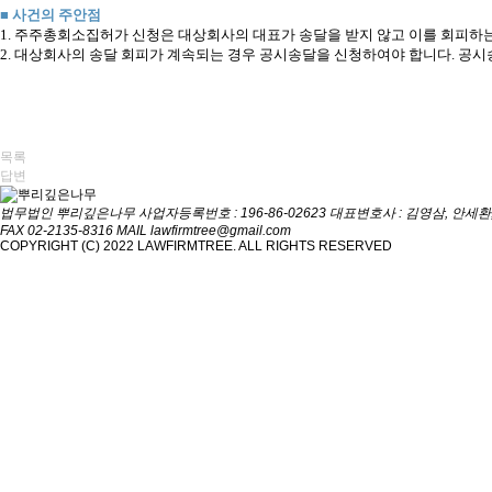
■ 사건의 주안점
1. 주주총회소집허가 신청은 대상회사의 대표가 송달을 받지 않고 이를 회피하
2. 대상회사의 송달 회피가 계속되는 경우 공시송달을 신청하여야 합니다. 공
목록
답변
법무법인 뿌리깊은나무
사업자등록번호 : 196-86-02623
대표변호사 : 김영삼, 안세환
FAX 02-2135-8316
MAIL lawfirmtree@gmail.com
COPYRIGHT (C) 2022 LAWFIRMTREE. ALL RIGHTS RESERVED