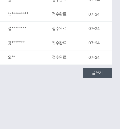
냉*********
접수완료
07-24
절********
접수완료
07-24
광*******
접수완료
07-24
오**
접수완료
07-24
글쓰기